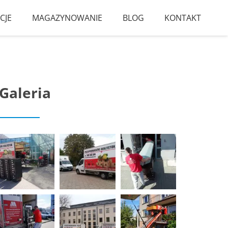
CJE
MAGAZYNOWANIE
BLOG
KONTAKT
Galeria