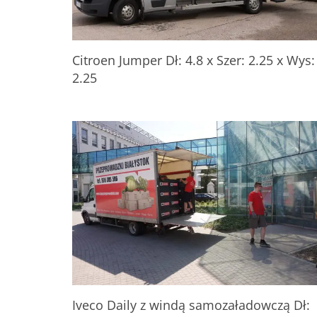
Citroen Jumper Dł: 4.8 x Szer: 2.25 x Wys:
2.25
Iveco Daily z windą samozaładowczą Dł: