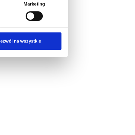
Marketing
ezwól na wszystkie