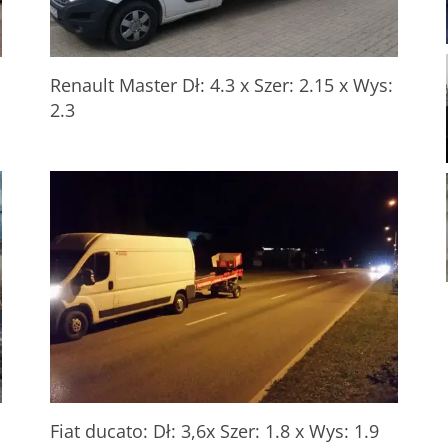
Renault Master Dł: 4.3 x Szer: 2.15 x Wys:
2.3
Fiat ducato: Dł: 3,6x Szer: 1.8 x Wys: 1.9