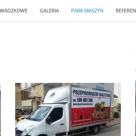
ROWADZKOWE
GALERIA
PARK MASZYN
REFEREN