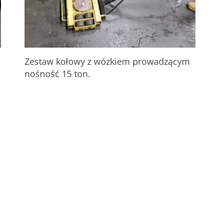
Zestaw kołowy z wózkiem prowadzącym
nośność 15 ton.