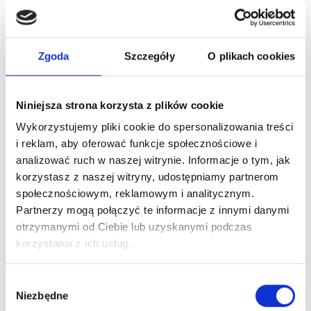
Zgoda
Szczegóły
O plikach cookies
Niniejsza strona korzysta z plików cookie
Wykorzystujemy pliki cookie do spersonalizowania treści
i reklam, aby oferować funkcje społecznościowe i
analizować ruch w naszej witrynie. Informacje o tym, jak
korzystasz z naszej witryny, udostępniamy partnerom
społecznościowym, reklamowym i analitycznym.
Partnerzy mogą połączyć te informacje z innymi danymi
otrzymanymi od Ciebie lub uzyskanymi podczas
korzystania z ich usług.
Wybór
Niezbędne
zgody