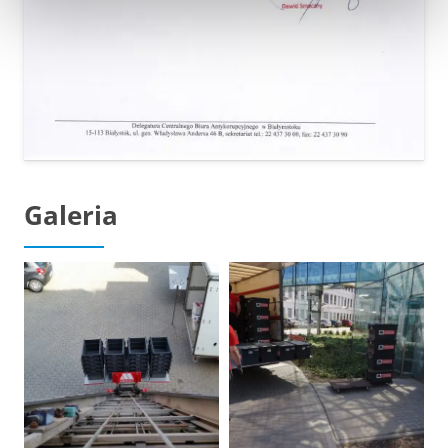
Galeria